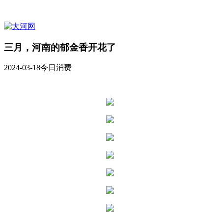
三月，河南的郁金香开花了
2024-03-18
今日消费