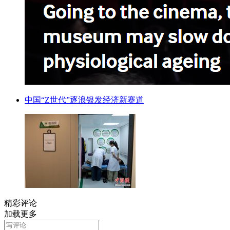
中国“Z世代”逐浪银发经济新赛道
精彩评论
加载更多