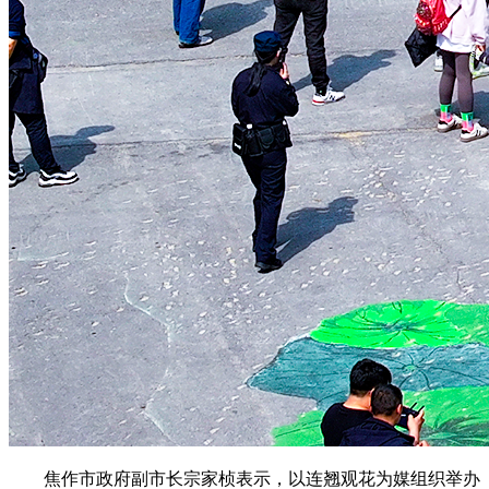
焦作市政府副市长宗家桢表示，以连翘观花为媒组织举办