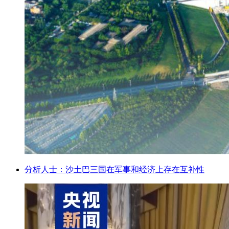
分析人士：沙土巴三国在军事和经济上存在互补性