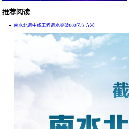
推荐阅读
南水北调中线工程调水突破800亿立方米