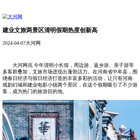
建业文旅两景区清明假期热度创新高
2024-04-07
大河网
大河网讯 今年清明小长假，周边游、返乡游、亲子游等
多客群叠加，文旅市场迸现出蓬勃活力。在河南省中牟县，围
绕春日经济与假日经济打造的丰富多彩的活动，让只有河南·
戏剧幻城和建业电影小镇两个景区，在这个假期吸引了不少游
客，成为热门的旅游目的地。