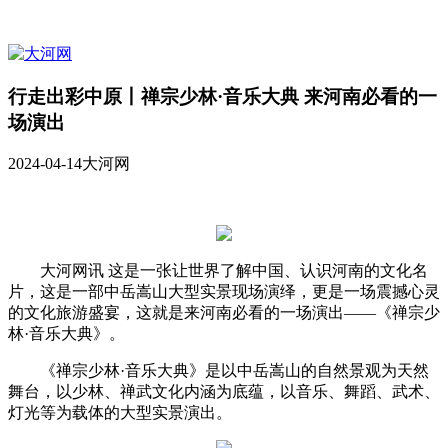
行走出彩中原丨禅宗少林·音乐大典 来河南必看的一
场演出
2024-04-14
大河网
大河网讯 这是一张让世界了解中国、认识河南的文化名
片，这是一部中岳嵩山大型实景现场演绎，更是一场震撼心灵
的文化旅游盛宴，这就是来河南必看的一场演出——《禅宗少
林·音乐大典》。
《禅宗少林·音乐大典》是以中岳嵩山的自然景观为天然
舞台，以少林、禅武文化内涵为底蕴，以音乐、舞蹈、武术、
灯光等为载体的大型实景演出。