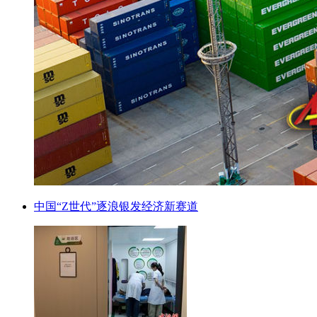
中国“Z世代”逐浪银发经济新赛道