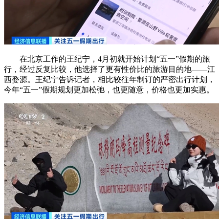
在北京工作的王纪宁，4月初就开始计划“五一”假期的旅
行，经过反复比较，他选择了更有性价比的旅游目的地——江
西婺源。王纪宁告诉记者，相比较往年制订的严密出行计划，
今年“五一”假期规划更加松弛，也更随意，价格也更加实惠。