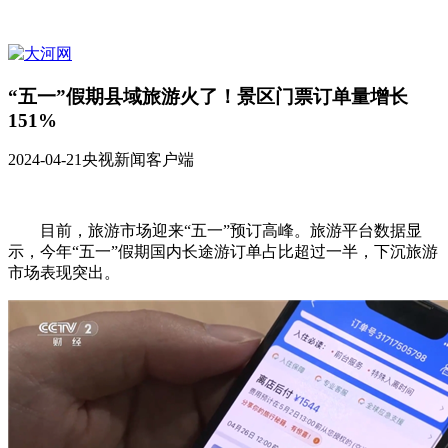
“五一”假期县域旅游火了！景区门票订单量增长
151%
2024-04-21
央视新闻客户端
目前，旅游市场迎来“五一”预订高峰。旅游平台数据显
示，今年“五一”假期国内长途游订单占比超过一半，下沉旅游
市场表现突出。