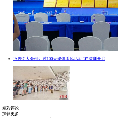
“APEC大会倒计时100天媒体采风活动”在深圳开启
精彩评论
加载更多