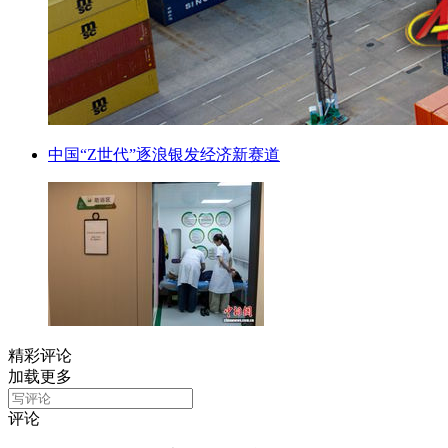
中国“Z世代”逐浪银发经济新赛道
精彩评论
加载更多
评论