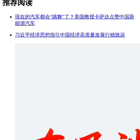
推荐阅读
现在的汽车都会“跳舞”了？美国教授卡萨达点赞中国新
能源汽车
习近平经济思想指引中国经济高质量发展行稳致远