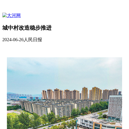
城中村改造稳步推进
2024-06-26
人民日报