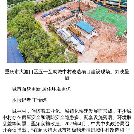
重庆市大渡口区五一互助城中村改造项目建设现场。刘映呈
摄
城市面貌更新 居住环境更优
本报记者 丁怡婷
城中村，伴随着工业化、城镇化快速发展而形成，不少城
中村存在房屋安全和消防安全隐患多、配套设施落后、环境脏
乱差等问题，亟须实施改造。2023年4月，中共中央政治局召
开会议指出，“在超大特大城市积极稳步推进城中村改造和‘平