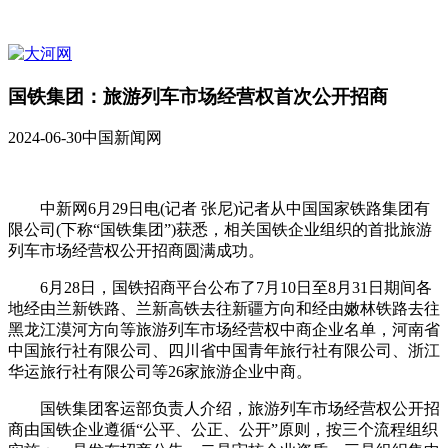
国铁集团：旅游列车市场经营权首次公开招商
2024-06-30
中国新闻网
中新网6月29日电(记者 张尼)记者从中国国家铁路集团有
限公司(下称“国铁集团”)获悉，相关国铁企业组织的首批旅游
列车市场经营权公开招商圆满成功。
6月28日，国铁招商平台公布了7月10日至8月31日期间各
地经由兰新铁路、兰新高铁去往新疆方向和经由嫩林铁路去往
黑龙江漠河方向等旅游列车市场经营权中商企业名单，河南省
中国旅行社有限公司、四川省中国青年旅行社有限公司、浙江
华运旅行社有限公司等26家旅游企业中商。
国铁集团客运部负责人介绍，旅游列车市场经营权公开招
商由国铁企业遵循“公平、公正、公开”原则，按三个流程组织