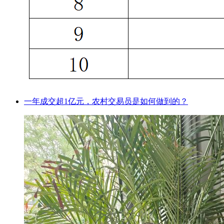
一年成交超1亿元，农村交易员是如何做到的？