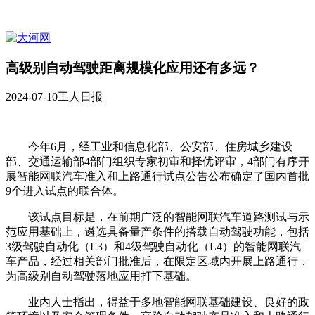
高级别自动驾驶距离规模化应用还有多远？
2024-07-10
工人日报
今年6月，经工业和信息化部、公安部、住房城乡建设
部、交通运输部4部门组织专家初审和择优评审，4部门有序开
展智能网联汽车准入和上路通行试点公告公布确定了国内首批
9个进入试点的联合体。
该试点目标是，在前期广泛的智能网联汽车道路测试与示
范应用基础上，遴选具备量产条件的搭载自动驾驶功能，包括
3级驾驶自动化（L3）和4级驾驶自动化（L4）的智能网联汽
车产品，经过相关部门批准后，在限定区域内开展上路通行，
为高级别自动驾驶落地应用打下基础。
业内人士指出，得益于多地智能网联基础建设、良好的政