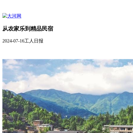
从农家乐到精品民宿
2024-07-16
工人日报