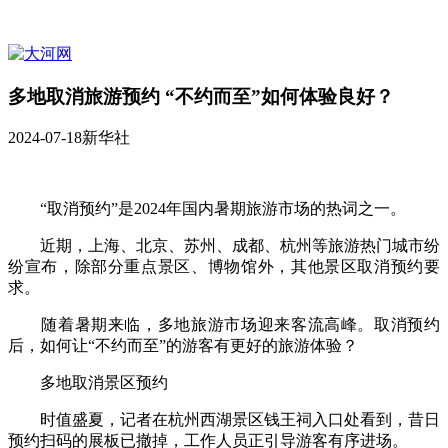
多地取消旅游预约 “不约而至”如何体验良好？
2024-07-18
新华社
“取消预约”是2024年国内暑期旅游市场的热词之一。
近期，上海、北京、苏州、成都、杭州等旅游热门城市纷
纷宣布，除部分重点景区、博物馆外，其他景区取消预约要
求。
随着暑期来临，多地旅游市场迎来客流高峰。取消预约
后，如何让“不约而至”的游客有更好的旅游体验？
多地取消景区预约
时值盛夏，记者在杭州西湖景区钱王祠入口处看到，昔日
预约扫码的展板已撤掉，工作人员正引导游客有序进场。