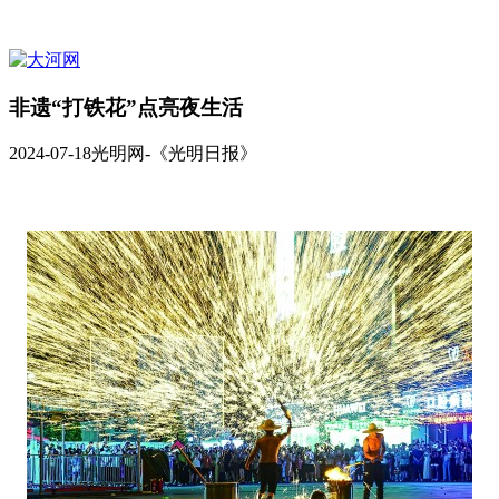
非遗“打铁花”点亮夜生活
2024-07-18
光明网-《光明日报》