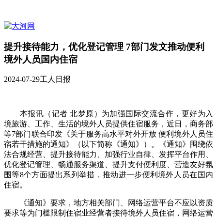
提升接待能力，优化登记管理 7部门发文推动便利
境外人员国内住宿
2024-07-29
工人日报
本报讯（记者 北梦原）为加强国际交流合作，更好为入
境旅游、工作、生活的境外人员提供住宿服务，近日，商务部
等7部门联合印发《关于服务高水平对外开放 便利境外人员住
宿若干措施的通知》（以下简称《通知》）。《通知》围绕依
法合规经营、提升接待能力、加强行业自律、发挥平台作用、
优化登记管理、畅通服务渠道、提升支付便利度、营造友好氛
围等8个方面提出系列举措，推动进一步便利境外人员在国内
住宿。
《通知》要求，地方相关部门、网络运营平台不应以资质
要求等为门槛限制住宿业经营者接待境外人员住宿，网络运营