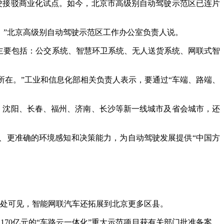
接驳商业化试点。如今，北京市高级别自动驾驶示范区已连片
。”北京高级别自动驾驶示范区工作办公室负责人说。
主要包括：公交系统、智慧环卫系统、无人送货系统、网联式智
在。”工业和信息化部相关负责人表示，要通过“车端、路端、
沈阳、长春、福州、济南、长沙等新一线城市及省会城市，还
、更准确的环境感知和决策能力，为自动驾驶发展提供“中国方
随处可见，智能网联汽车还拓展到北京更多区县。
70亿元的“车路云一体化”重大示范项目获有关部门批准备案。