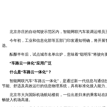
北京亦庄的自动驾驶示范区内，智能网联汽车装调运维员王
今年初，工业和信息化部等五部门印发通知明确，将开展智能
选。
酝酿半年后，试点城市名单出炉，意味着“聪明车”将驶向更多
“车路云一体化”应用广泛
什么是“车路云一体化”？
智能网联汽车“车路云一体化”，是通过新一代信息与通信技
节能、舒适及高效运行的信息物理系统，具有标准化接入能力
北京市大兴国际机场航站楼前，一位出差归来的乘客站在路边
畅驶入机场高速。