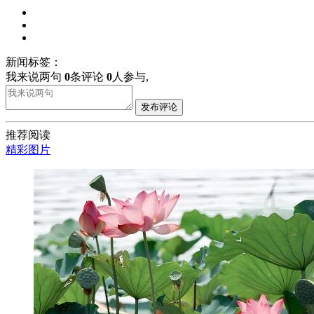
新闻标签：
我来说两句
0
条评论
0
人参与,
发布评论
推荐阅读