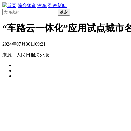
首页
综合频道
汽车
列表新闻
搜索
“车路云一体化”应用试点城市
2024年07月30日09:21
来源：人民日报海外版