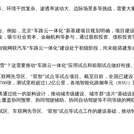
、环境干扰复杂、渗透率波动大、边际场景多等挑战，需要大
例如，北京“车路云一体化”新基建项目规划明确，项目建设资
业基金，吸引社会资本、金融机构等参与，通过股权投资、债权投资
网联汽车“车路云一体化”建设处于初级阶段，尚未能搭建形成
”？这需要推动“车路云一体化”应用试点和前期试点做好衔接
先导区、“双智”试点等试点项目。截至目前，全国已建设17
700张，测试里程超过1.2亿公里，各地智能化路侧单元（RSU
过统一的架构设计，推动城市级建设、城市群“连片”基础设施
上覆盖协同预警、协同驾驶辅助、协同自动驾驶等不同等级的网
区、车联网先导区、‘双智’试点等试点工作的建设基础，推动智