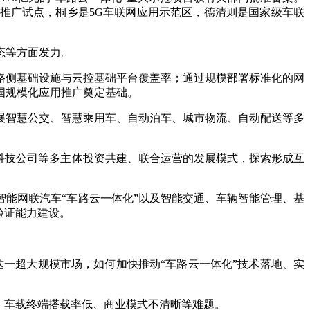
推广试点，桐乡是5G车联网应用示范区，德清则是国家级车联
态等方面发力。
侧基础设施与云控基础平台覆盖率；通过规模部署标准化的网
国规模化应用推广奠定基础。
智慧公交、智慧乘用车、自动泊车、城市物流、自动配送等多
科技公司等多主体投资共建、联合运营的发展模式，探索形成互
能网联汽车“车路云一体化”以及智能交通、车辆智能管理、基
验证能力建设。
这一超大规模市场，如何加快推动“车路云一体化”技术落地、实
、车载终端搭载率低、商业模式不清晰等难题。