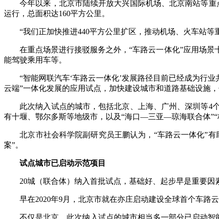
今年以来，北京市陆续开放大兴国际机场、北京南站等重点
运行，总面积达160平方公里。
“我们正加快推进440平方公里扩区，推动机场、火车站等
在重点场景进行接驳服务之外，“车路云一体化”应用场景十
能驾驶乘用车等。
“智能网联汽车‘车路云一体化’发展路径目前已经成为行业
云端”一体化发展的应用试点，加快建设城市和道路基础设施
此次纳入试点的城市，包括北京、上海、广州、深圳等4个
有十堰、鄂尔多斯等地级市，以及“海口—三亚—琼海联合体”“
北京市社会科学院副研究员王鹏认为，“车路云一体化”有助
案”。
试点城市已启动示范项目
20城（联合体）纳入首批试点，基础好、起步早是重要因
早在2020年9月，北京市就在亦庄启动建设全球首个车路
不仅是北京，此次纳入试点的城市相当多一部分已启动智能网联