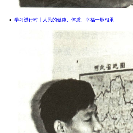
学习进行时丨人民的健康、体质、幸福一脉相承