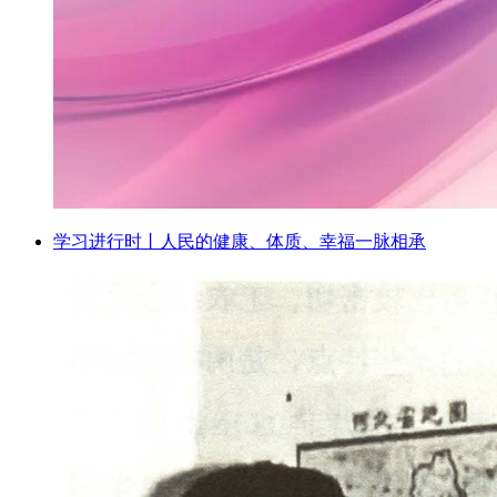
学习进行时丨人民的健康、体质、幸福一脉相承