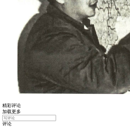
精彩评论
加载更多
评论