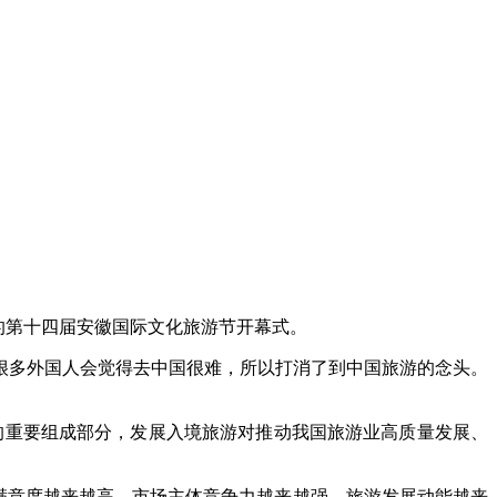
的第十四届安徽国际文化旅游节开幕式。
很多外国人会觉得去中国很难，所以打消了到中国旅游的念头。
的重要组成部分，发展入境旅游对推动我国旅游业高质量发展、
满意度越来越高，市场主体竞争力越来越强，旅游发展动能越来