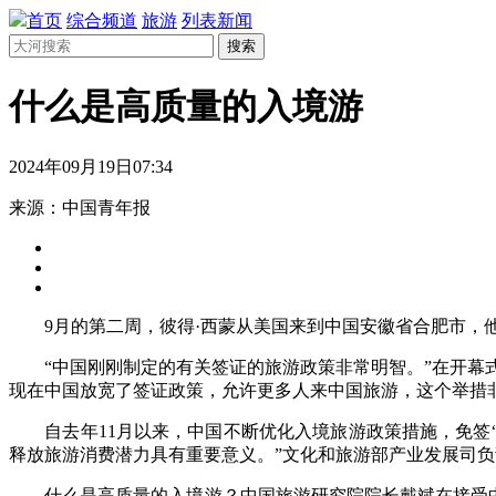
首页
综合频道
旅游
列表新闻
搜索
什么是高质量的入境游
2024年09月19日07:34
来源：中国青年报
9月的第二周，彼得·西蒙从美国来到中国安徽省合肥市，他
“中国刚刚制定的有关签证的旅游政策非常明智。”在开幕式
现在中国放宽了签证政策，允许更多人来中国旅游，这个举措
自去年11月以来，中国不断优化入境旅游政策措施，免签“
释放旅游消费潜力具有重要意义。”文化和旅游部产业发展司负
什么是高质量的入境游？中国旅游研究院院长戴斌在接受中青