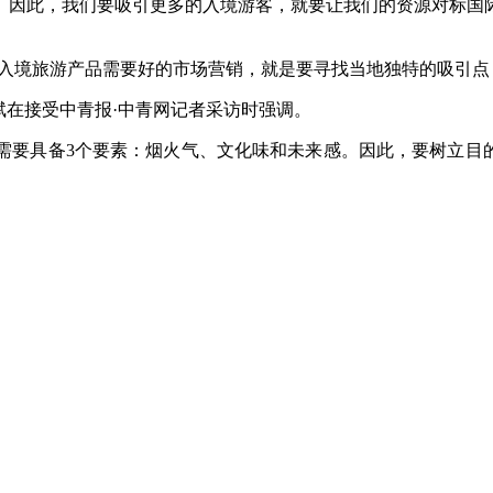
。因此，我们要吸引更多的入境游客，就要让我们的资源对标国
境旅游产品需要好的市场营销，就是要寻找当地独特的吸引点
在接受中青报·中青网记者采访时强调。
具备3个要素：烟火气、文化味和未来感。因此，要树立目的