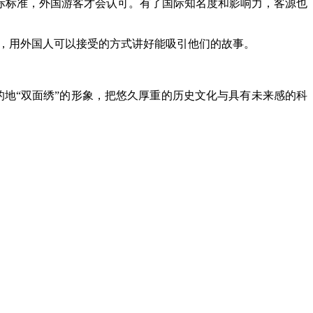
际标准，外国游客才会认可。有了国际知名度和影响力，客源也
，用外国人可以接受的方式讲好能吸引他们的故事。
地“双面绣”的形象，把悠久厚重的历史文化与具有未来感的科