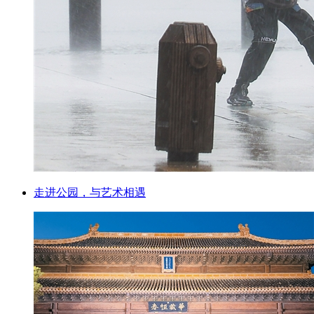
走进公园，与艺术相遇