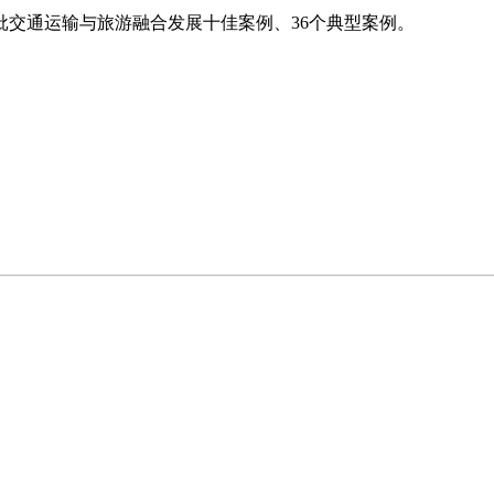
交通运输与旅游融合发展十佳案例、36个典型案例。