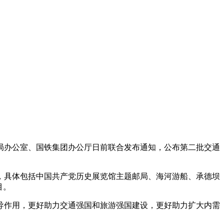
办公室、国铁集团办公厅日前联合发布通知，公布第二批交通
具体包括中国共产党历史展览馆主题邮局、海河游船、承德坝
目。
作用，更好助力交通强国和旅游强国建设，更好助力扩大内需