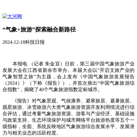
“气象+旅游”探索融合新路径
2024-12-18
科技日报
本报电 （记者 朱金宜）日前，第三届中国气象旅游产业
发展大会在江西省新余市举办。本届大会以“开启文旅产业的
气象智慧之旅”为主题，会上发布《中国气象旅游发展报告
（2024）》（下称《报告》），并首次推出“中国气象旅游综
合指数”，揭晓了40个气象旅游指数定标城市。
《报告》对气象景观、气候康养、避寒旅居、避暑旅居、
观星旅游、冰雪旅游六大类气象旅游资源开发利用情况进行综
合评估，通过考量气象旅游资源、游客与产业经济、基础设施
与政策支持、生态环境保护与城市网络平台旅游热度等五个一
级指标，全面、系统反映地区气象旅游综合发展水平、发展潜
力与相关业态的活跃程度。