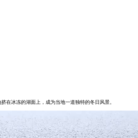
地挤在冰冻的湖面上，成为当地一道独特的冬日风景。