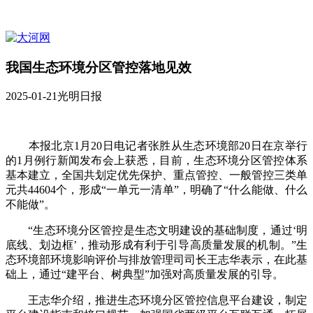
我国生态环境分区管控落地见效
2025-01-21
光明日报
本报北京1月20日电记者张胜从生态环境部20日在京举行
的1月例行新闻发布会上获悉，目前，生态环境分区管控体系
基本建立，全国共划定优先保护、重点管控、一般管控三类单
元共44604个，形成“一单元一清单”，明确了“什么能做、什么
不能做”。
“生态环境分区管控是生态文明建设的基础制度，通过‘明
底线、划边框’，推动形成有利于引导高质量发展的机制。”生
态环境部环境影响评价与排放管理司司长王志华表示，在此基
础上，通过“建平台、树典型”加强对高质量发展的引导。
王志华介绍，推进生态环境分区管控信息平台建设，制定