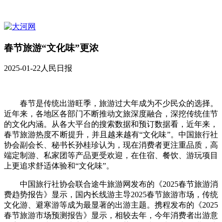
春节旅游“文化味”更浓
2025-01-22
人民日报
春节是传统出游旺季，旅游过大年成为不少民众的选择。
近年来，各地区各部门不断推动文旅深度融合，深挖传统佳节
的文化内涵。从各大平台的搜索数据和预订数据看，近年来，
春节旅游热度不断提升，并且越来越有“文化味”。中国旅行社
协会副会长、秘书长孙桂珍认为，现在消费者更注重品质，高
端定制游、私家团等产品更受欢迎，在住宿、餐饮、游玩项目
上更追求舒适体验和“文化味”。
中国旅行社协会联合途牛旅游网发布的《2025春节旅游消
费趋势报告》显示，国内长线游主导2025春节旅游市场，传统
文化游、避寒游等成为最显著的出游主题。携程发布的《2025
春节旅游市场预测报告》显示，相较去年，今年消费者出游意