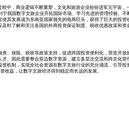
代过程中，商业逻辑不断重塑，文化和旅游企业纷纷进军元宇宙，
我国数字文旅企业开拓国际市场、学习先进的管理经验、不断提高
促使其发展成为东南亚国家领先的电商巨头，获得了巨大的投资
应及时了解和关注各国的外商投资保证制度、税收优惠政策和资
资、保险、税收等政策支持，促进跨国投资便利化，营造开放的
人才。因此需要整合双边数字资源，建立多层次交流和跨文化管
投资机制，实现全社会资源在数字文旅行业的充分涌流，引导投
投资收益，让数字文旅经济得到稳定而长远的发展。