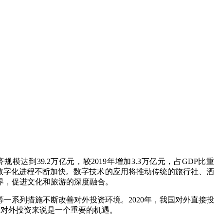
到39.2万亿元，较2019年增加3.3万亿元，占GDP比重
业数字化进程不断加快。数字技术的应用将推动传统的旅行社、酒
界，促进文化和旅游的深度融合。
系列措施不断改善对外投资环境。2020年，我国对外直接投
文旅对外投资来说是一个重要的机遇。