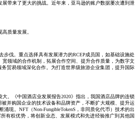
发展带来了更大的挑战。近年来，亚马逊的账户数据屡次遭到泄
现高质量发展。
步伐。重点选择具有发展潜力的RCEP成员国，如基础设施处
、宽领域的合作机制，拓展合作空间、提升合作质量，为数字文
服务贸易领域深化合作。为打造世界级旅游企业集团，提升国际
。《中国酒店业发展报告2020》指出，我国酒店品牌的连锁
享用被并购国企业的技术设备和品牌资产，不断扩大规模、提升运
（Non-FungibleTokenS，非同质化代币）技术的出
挥所有权优势，将创新业态、发展模式和先进经验推广到其他国