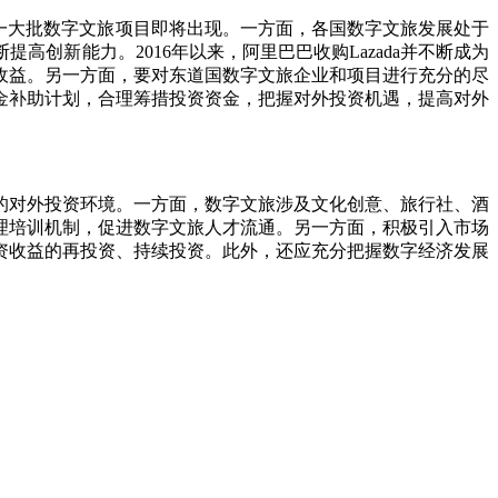
一大批数字文旅项目即将出现。一方面，各国数字文旅发展处于
创新能力。2016年以来，阿里巴巴收购Lazada并不断成为
收益。另一方面，要对东道国数字文旅企业和项目进行充分的尽
金补助计划，合理筹措投资资金，把握对外投资机遇，提高对外
对外投资环境。一方面，数字文旅涉及文化创意、旅行社、酒
理培训机制，促进数字文旅人才流通。另一方面，积极引入市场
资收益的再投资、持续投资。此外，还应充分把握数字经济发展