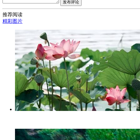
发布评论
推荐阅读