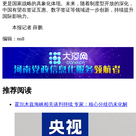
更是国家战略的具象化体现。未来，随着制度型开放的深化，
中国有望在签证互惠、数字签证等领域进一步创新，持续提升
国际影响力。
本报记者 薛鹏
编辑：null
推荐阅读
霍尔木兹海峡相关谈判持续 专家：核心分歧仍未化解