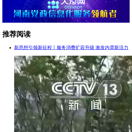
推荐阅读
新思想引领新征程丨服务消费扩容升级 激发内需新活力