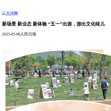
新场景 新业态 新体验 “五一”出游，游出文化味儿
2025-05-06
人民日报