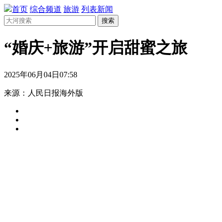
首页
综合频道
旅游
列表新闻
搜索
“婚庆+旅游”开启甜蜜之旅
2025年06月04日07:58
来源：人民日报海外版