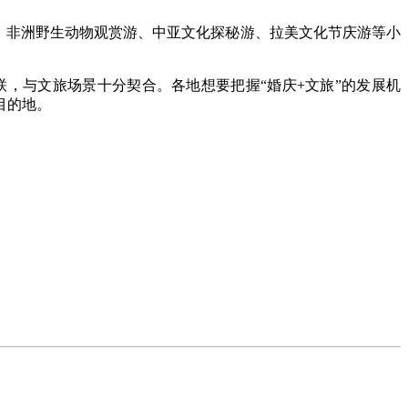
，非洲野生动物观赏游、中亚文化探秘游、拉美文化节庆游等小
与文旅场景十分契合。各地想要把握“婚庆+文旅”的发展机
目的地。