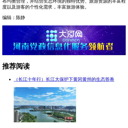
布均衡合理，并结合生态环境的独特优势、旅游资源的丰富程
度以及游客的个性化需求，丰富旅游体验。
编辑：陈静
推荐阅读
（长江十年行）长江大保护下黄冈黄州的生态答卷