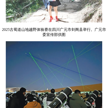
2025古蜀道山地越野体验赛在四川广元市剑阁县举行。广元市
委宣传部供图