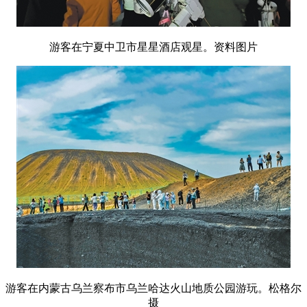
游客在宁夏中卫市星星酒店观星。资料图片
游客在内蒙古乌兰察布市乌兰哈达火山地质公园游玩。松格尔
摄