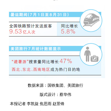
数据来源：国铁集团、美团旅行
版式设计：蔡华伟
本报记者 李凯旋 焦思雨 赵景锋