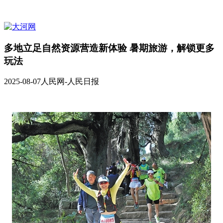
多地立足自然资源营造新体验 暑期旅游，解锁更多
玩法
2025-08-07
人民网-人民日报