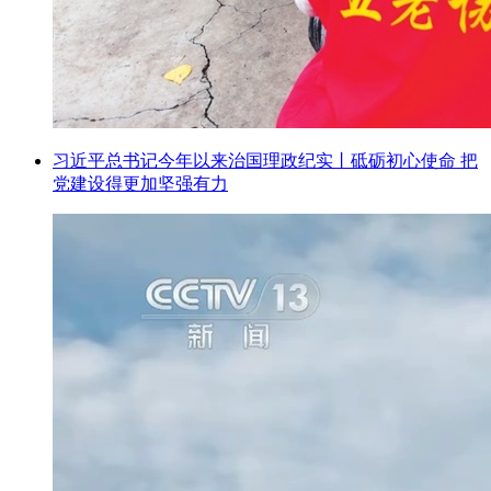
习近平总书记今年以来治国理政纪实丨砥砺初心使命 把
党建设得更加坚强有力