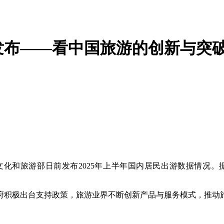
”发布——看中国旅游的创新与突
游部日前发布2025年上半年国内居民出游数据情况。据统计
积极出台支持政策，旅游业界不断创新产品与服务模式，推动