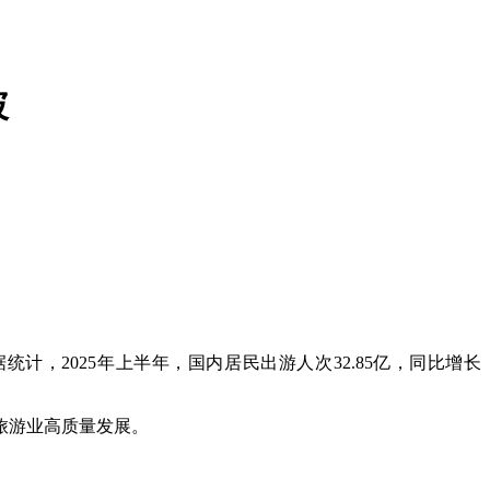
破
，2025年上半年，国内居民出游人次32.85亿，同比增长
旅游业高质量发展。