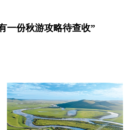
有一份秋游攻略待查收”