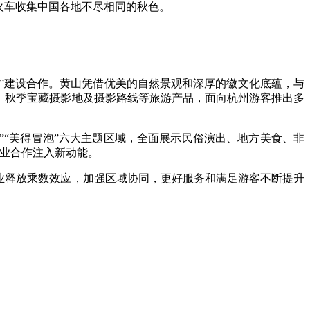
火车收集中国各地不尽相同的秋色。
道”建设合作。黄山凭借优美的自然景观和深厚的徽文化底蕴，与
、秋季宝藏摄影地及摄影路线等旅游产品，面向杭州游客推出多
”“美得冒泡”六大主题区域，全面展示民俗演出、地方美食、非
产业合作注入新动能。
业释放乘数效应，加强区域协同，更好服务和满足游客不断提升