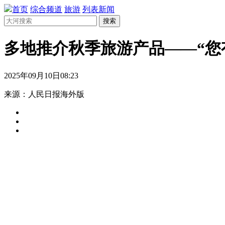
首页
综合频道
旅游
列表新闻
搜索
多地推介秋季旅游产品——“您
2025年09月10日08:23
来源：人民日报海外版