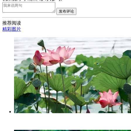
发布评论
推荐阅读