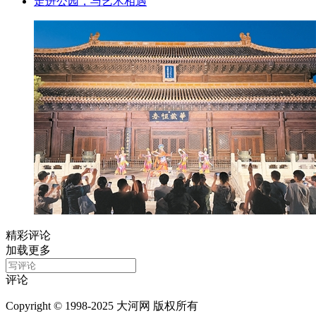
走进公园，与艺术相遇
精彩评论
加载更多
评论
Copyright © 1998-2025 大河网 版权所有