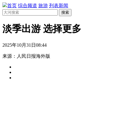
首页
综合频道
旅游
列表新闻
搜索
淡季出游 选择更多
2025年10月31日08:44
来源：人民日报海外版