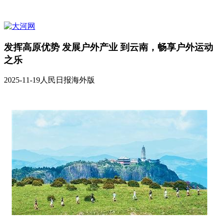
发挥高原优势 发展户外产业 到云南，畅享户外运动
之乐
2025-11-19
人民日报海外版