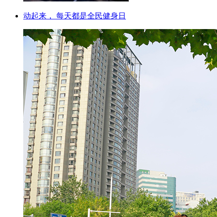
动起来， 每天都是全民健身日