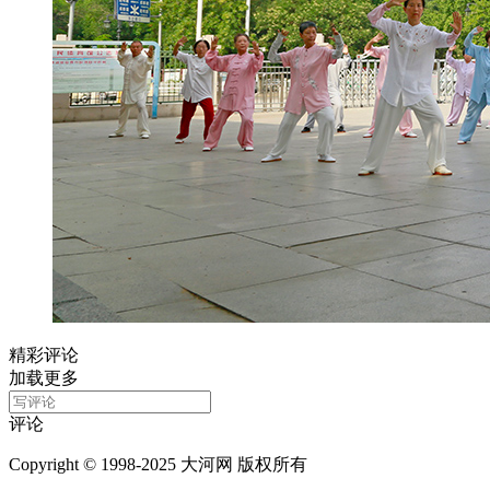
精彩评论
加载更多
评论
Copyright © 1998-2025 大河网 版权所有