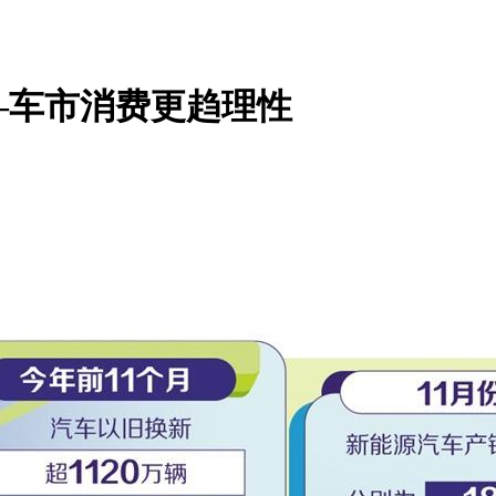
—车市消费更趋理性