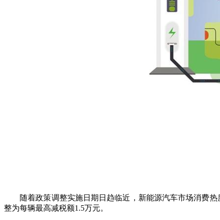
随着政策调整实施日期日趋临近，新能源汽车市场消费热度持
整为每辆最高减税额1.5万元。