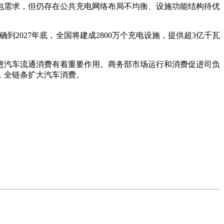
电需求，但仍存在公共充电网络布局不均衡、设施功能结构待优
到2027年底，全国将建成2800万个充电设施，提供超3亿千瓦
汽车流通消费有着重要作用。商务部市场运行和消费促进司负
，全链条扩大汽车消费。