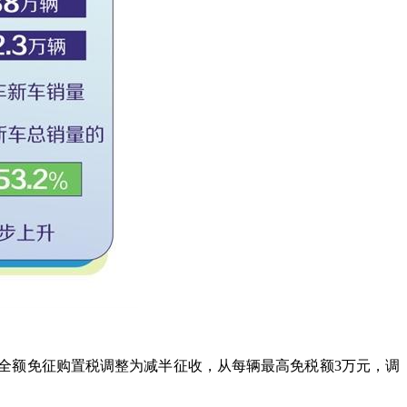
全额免征购置税调整为减半征收，从每辆最高免税额3万元，调