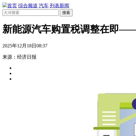
首页
综合频道
汽车
列表新闻
搜索
新能源汽车购置税调整在即—
2025年12月18日08:37
来源：经济日报