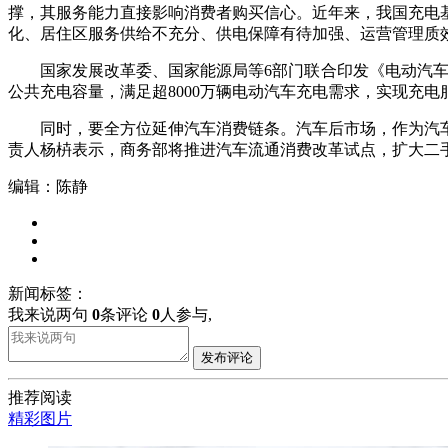
撑，其服务能力直接影响消费者购买信心。近年来，我国充电
化、居住区服务供给不充分、供电保障有待加强、运营管理质
国家发展改革委、国家能源局等6部门联合印发《电动汽车充电设施
公共充电容量，满足超8000万辆电动汽车充电需求，实现充电
同时，要全方位延伸汽车消费链条。汽车后市场，作为汽车
责人杨枿表示，商务部将推进汽车流通消费改革试点，扩大二
编辑：陈静
新闻标签：
我来说两句
0
条评论
0
人参与,
发布评论
推荐阅读