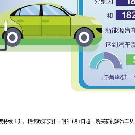
续上升。根据政策安排，明年1月1日起，购买新能源汽车从