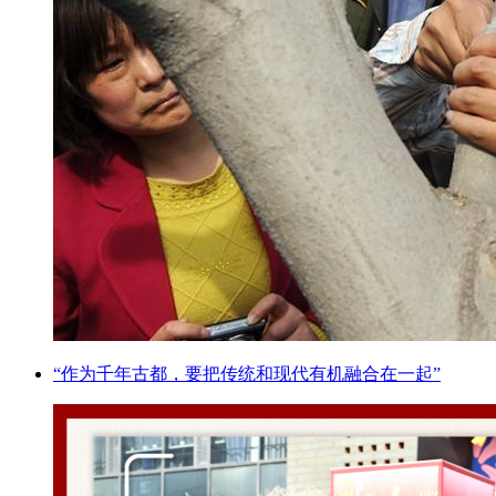
“作为千年古都，要把传统和现代有机融合在一起”