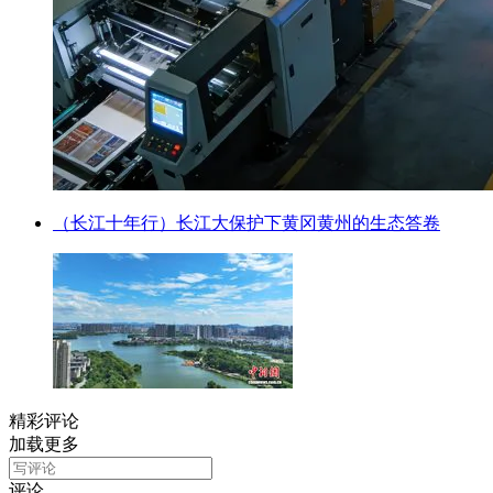
（长江十年行）长江大保护下黄冈黄州的生态答卷
精彩评论
加载更多
评论