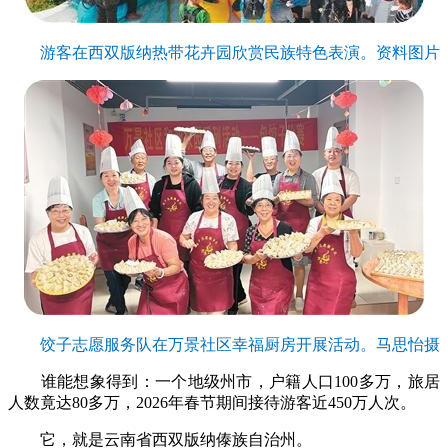
游客在西双版纳热带花卉园欣赏民族特色表演。资料图片
饺子志愿服务队在万景社区幸福厨房开展活动。马思怡摄
谁能想象得到：一个地级州市，户籍人口100多万，旅居
人数竟达80多万，2026年春节期间接待游客近450万人次。
它，就是云南省西双版纳傣族自治州。