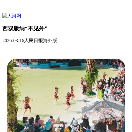
西双版纳“不见外”
2026-03-16
人民日报海外版