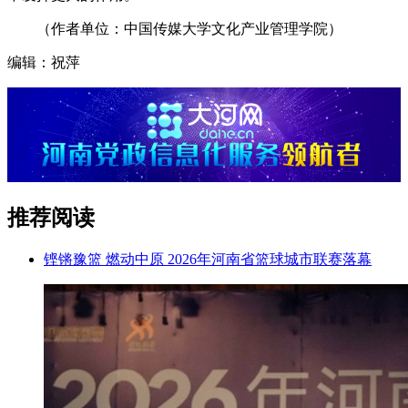
（作者单位：中国传媒大学文化产业管理学院）
编辑：祝萍
推荐阅读
铿锵豫篮 燃动中原 2026年河南省篮球城市联赛落幕