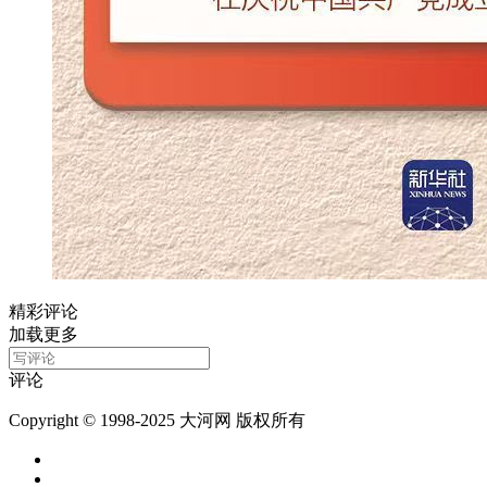
精彩评论
加载更多
评论
Copyright © 1998-2025 大河网 版权所有