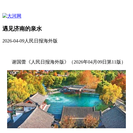
遇见济南的泉水
2026-04-09
人民日报海外版
谢国蕾《人民日报海外版》（2026年04月09日第11版）