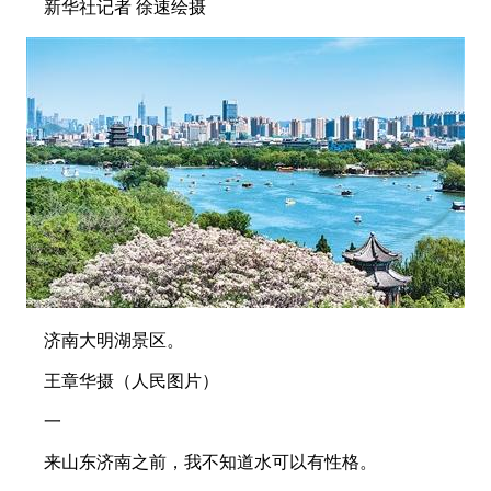
新华社记者 徐速绘摄
济南大明湖景区。
王章华摄（人民图片）
一
来山东济南之前，我不知道水可以有性格。