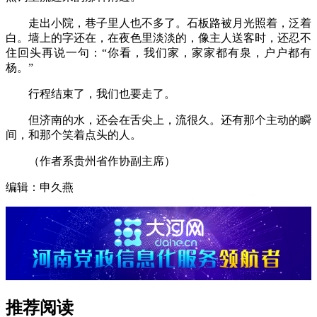
走出小院，巷子里人也不多了。石板路被月光照着，泛着
白。墙上的字还在，在夜色里淡淡的，像主人送客时，还忍不
住回头再说一句：“你看，我们家，家家都有泉，户户都有
杨。”
行程结束了，我们也要走了。
但济南的水，还会在舌尖上，流很久。还有那个主动的瞬
间，和那个笑着点头的人。
（作者系贵州省作协副主席）
编辑：申久燕
推荐阅读