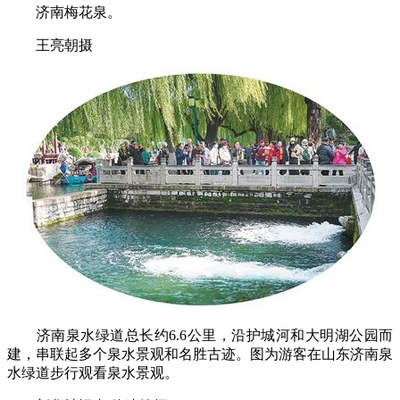
济南梅花泉。
王亮朝摄
济南泉水绿道总长约6.6公里，沿护城河和大明湖公园而
建，串联起多个泉水景观和名胜古迹。图为游客在山东济南泉
水绿道步行观看泉水景观。