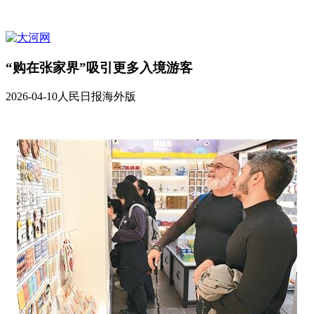
“购在张家界”吸引更多入境游客
2026-04-10
人民日报海外版