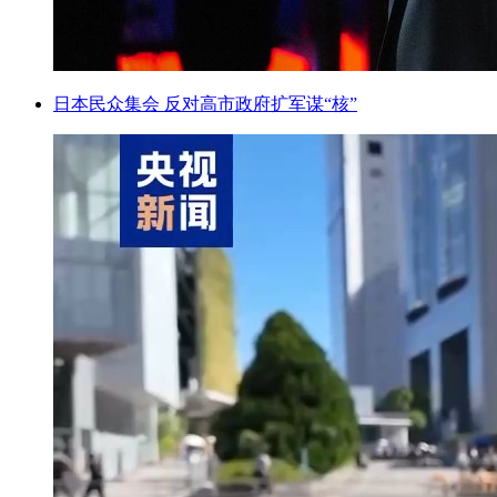
日本民众集会 反对高市政府扩军谋“核”