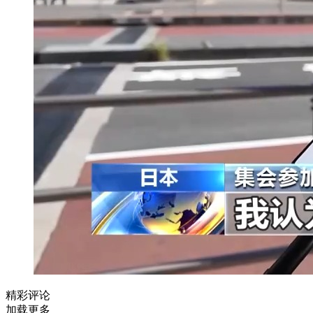
精彩评论
加载更多