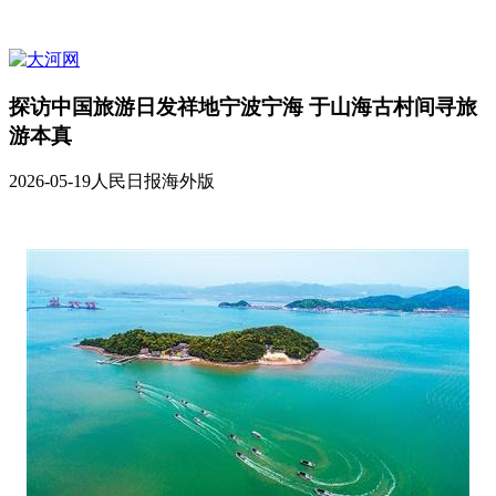
探访中国旅游日发祥地宁波宁海 于山海古村间寻旅
游本真
2026-05-19
人民日报海外版