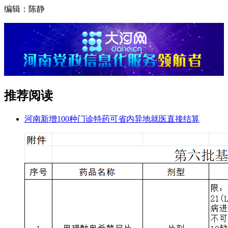
编辑：陈静
推荐阅读
河南新增100种门诊特药可省内异地就医直接结算