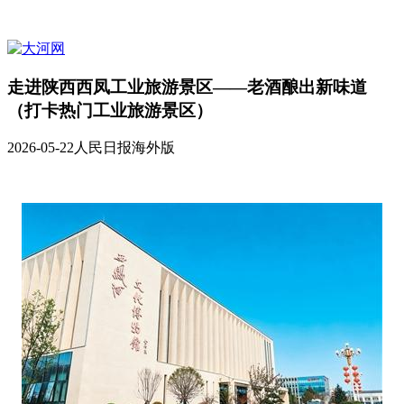
走进陕西西凤工业旅游景区——老酒酿出新味道
（打卡热门工业旅游景区）
2026-05-22
人民日报海外版