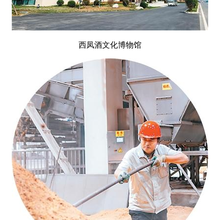
西凤酒文化博物馆