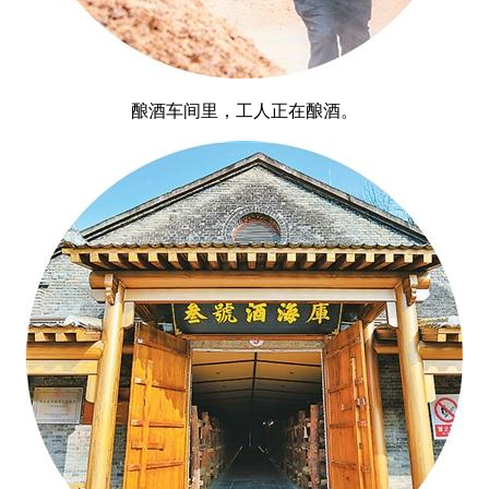
酿酒车间里，工人正在酿酒。