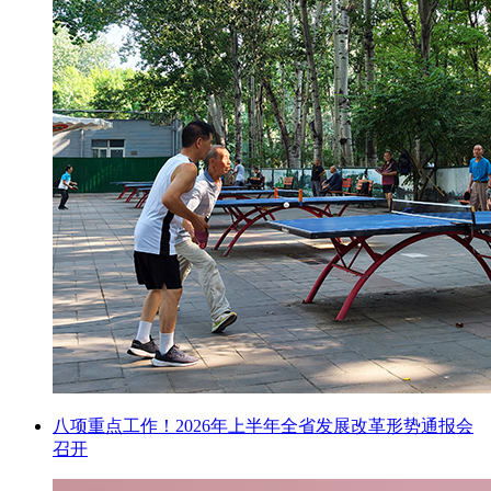
八项重点工作！2026年上半年全省发展改革形势通报会
召开