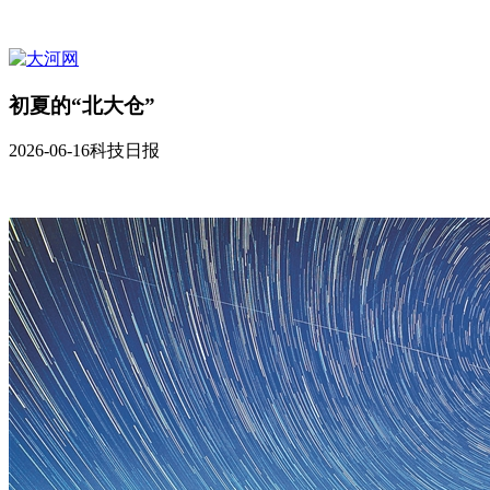
初夏的“北大仓”
2026-06-16
科技日报