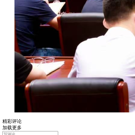
精彩评论
加载更多