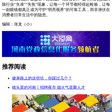
除行业“失准”“失焦”现象，让每一个环节都经得起检验，让每
一副眼镜都真正成为守护“明亮视界”的可靠工具，而非潜伏在
消费者日常生活中的隐患。
编辑：张龙（小）
推荐阅读
健身路上的这些坑，你踩过几个？
镜头里的河南丨招聘夜市 烟火气里聚人才