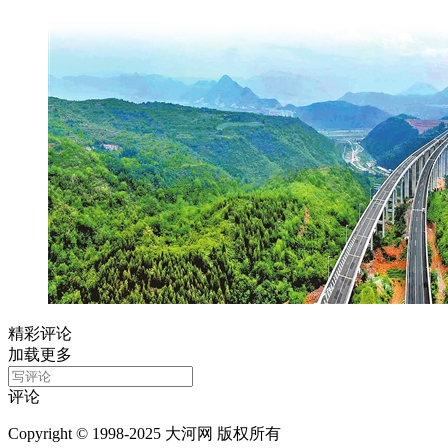
精彩评论
加载更多
评论
Copyright © 1998-2025 大河网 版权所有