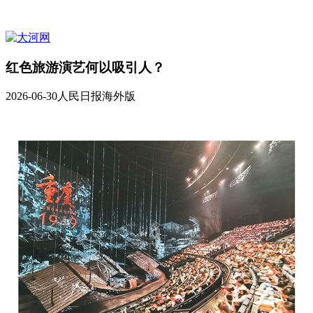
红色旅游演艺何以吸引人？
2026-06-30
人民日报海外版