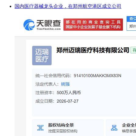
国内医疗器械龙头企业，在郑州航空港区成立公司