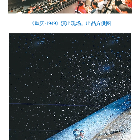
《重庆·1949》演出现场。出品方供图