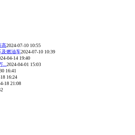
新高
2024-07-10 10:55
不及燃油车
2024-07-10 10:39
024-04-14 19:40
..
2024-04-01 15:03
30 16:41
18 16:24
4-18 21:08
32