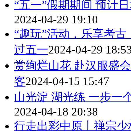
“五一”假期期间 预计
2024-04-29 19:10
“趣玩”活动，乐享考
过五一
2024-04-29 18:5
赏绚烂山花 赴汉服盛
客
2024-04-15 15:47
山光淀 湖光练 一步一
2024-04-18 20:38
行走出彩中原丨禅宗少