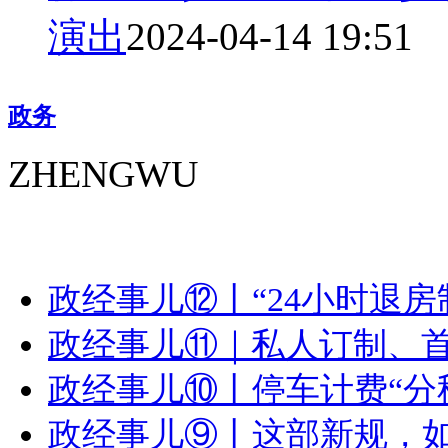
演出
2024-04-14 19:51